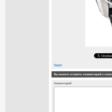
Назад
Вы можете оставить комментарий к ново
Комментарий: